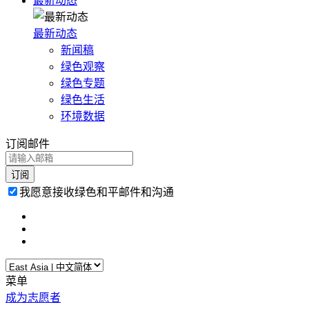
最新动态
最新动态
新闻稿
绿色观察
绿色专题
绿色生活
环境数据
订阅邮件
我愿意接收绿色和平邮件和沟通
菜单
成为志愿者