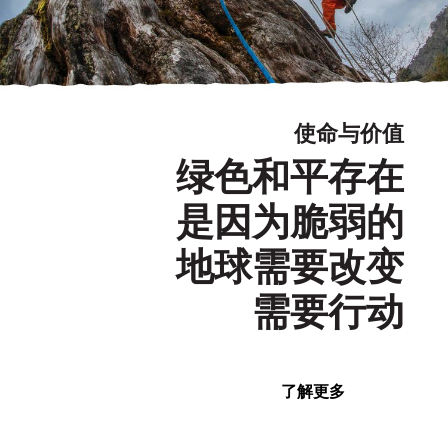
使命与价值
绿色和平存在
是因为脆弱的
地球需要改变
需要行动
了解更多