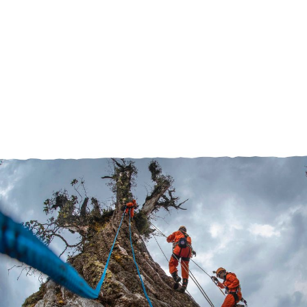
全面开展环境保护工作；拥有大约80名员
工，在气候变化、能源转型、生物多样性、
海洋保护、绿色生活等多个领域开展环境保
护项目。