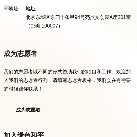
地址
北京东城区东四十条甲94号亮点文创园A座201室
（邮编 100007）
成为志愿者
我们的志愿者以不同的形式协助我们的项目和工作。欢迎加
入我们的志愿者行列，请填写志愿者表格，我们会在有需要
的时候跟你联系！
成为志愿者
加入绿色和平