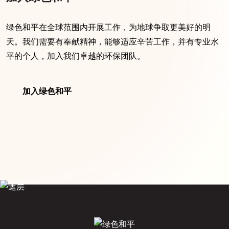
绿色和平在全球范围内开展工作，为地球争取更美好的明
天。我们需要有奉献精神，能够适应辛苦工作，并有专业水
平的个人，加入我们卓越的环保团队。
加入绿色和平