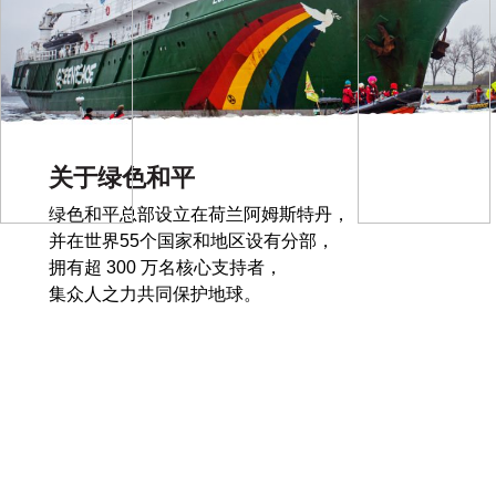
关于绿色和平
绿色和平总部设立在荷兰阿姆斯特丹，
并在世界55个国家和地区设有分部，
拥有超 300 万名核心支持者，
集众人之力共同保护地球。
绿色和平北京办公室
北京办公室成立于2001年5月，2002年开始