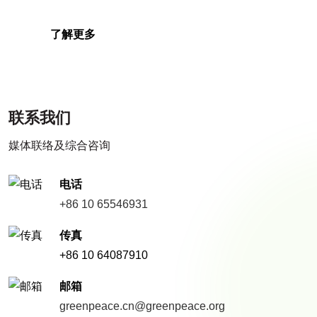
了解更多
联系我们
媒体联络及综合咨询
电话
+86 10 65546931
传真
+86 10 64087910
邮箱
greenpeace.cn@greenpeace.org