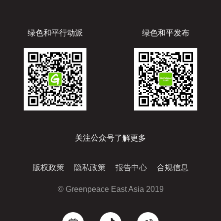
绿色和平行动派
绿色和平发布
关注公众号了解更多
版权政策
隐私政策
报告中心
合规信息
© Greenpeace East Asia 2019