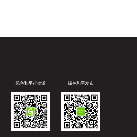
绿色和平行动派
绿色和平发布