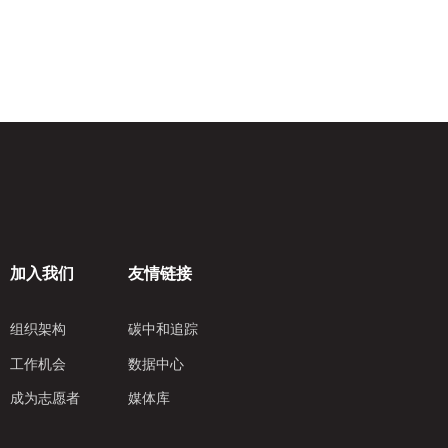
加入我们
友情链接
组织架构
碳中和追踪
工作机会
数据中心
成为志愿者
媒体库