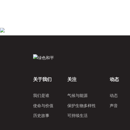
关于我们
关注
动态
我们是谁
气候与能源
动态
使命与价值
保护生物多样性
声音
历史故事
可持续生活