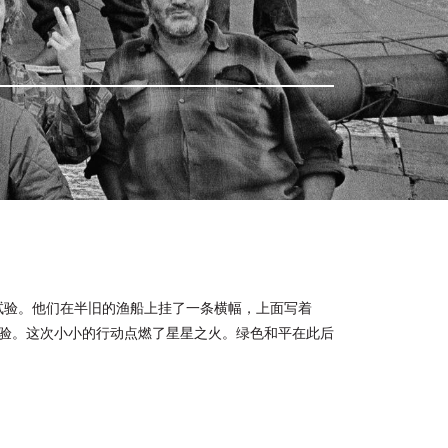
进行核试验。他们在半旧的渔船上挂了一条横幅，上面写着
试验。这次小小的行动点燃了星星之火。绿色和平在此后